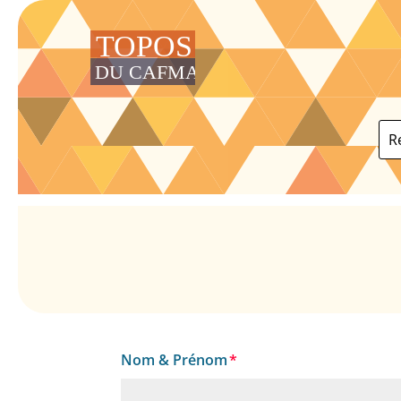
Nom & Prénom