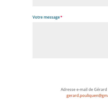
Votre message
Adresse e-mail de Gérard
gerard.pouliquen@gm