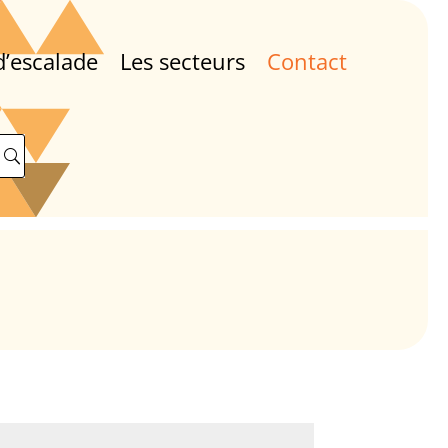
d’escalade
Les secteurs
Contact