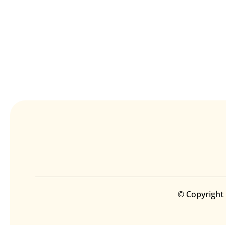
© Copyright 