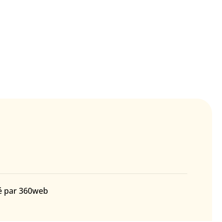
né par 360web