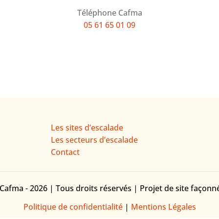
Téléphone Cafma
05 61 65 01 09
Les sites d’escalade
Les secteurs d’escalade
Contact
Cafma - 2026 | Tous droits réservés | Projet de site façon
Politique de confidentialité
|
Mentions Légales