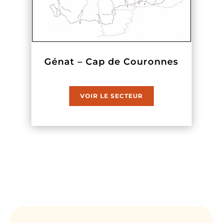
Génat – Cap de Couronnes
VOIR LE SECTEUR