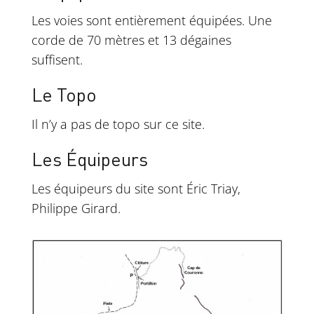
Les voies sont entièrement équipées. Une
corde de 70 mètres et 13 dégaines
suffisent.
Le Topo
Il n’y a pas de topo sur ce site.
Les Équipeurs
Les équipeurs du site sont Éric Triay,
Philippe Girard.