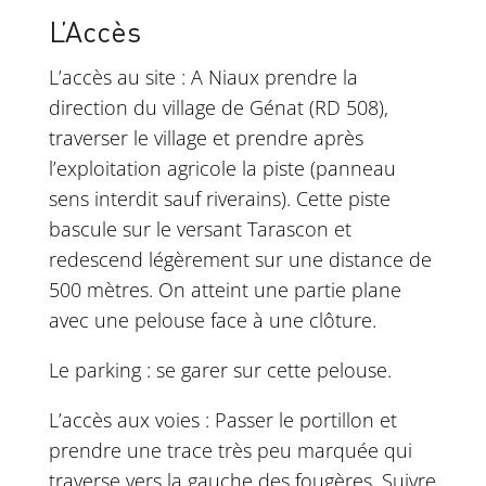
L’Accès
L’accès au site : A Niaux prendre la
direction du village de Génat (RD 508),
traverser le village et prendre après
l’exploitation agricole la piste (panneau
sens interdit sauf riverains). Cette piste
bascule sur le versant Tarascon et
redescend légèrement sur une distance de
500 mètres. On atteint une partie plane
avec une pelouse face à une clôture.
Le parking : se garer sur cette pelouse.
L’accès aux voies : Passer le portillon et
prendre une trace très peu marquée qui
traverse vers la gauche des fougères. Suivre