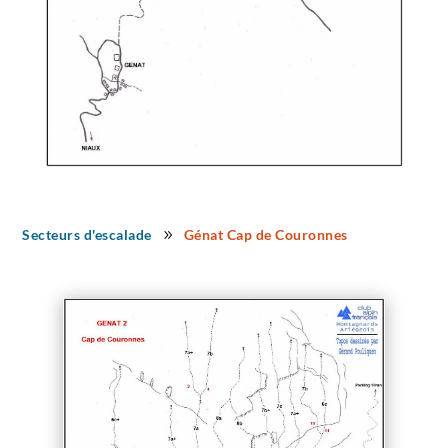
Secteurs d'escalade
Génat Cap de Couronnes
9