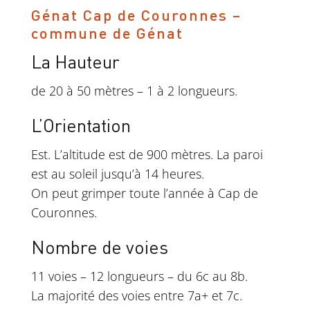
Génat Cap de Couronnes –
commune de Génat
La Hauteur
de 20 à 50 mètres – 1 à 2 longueurs.
L’Orientation
Est. L’altitude est de 900 mètres. La paroi
est au soleil jusqu’à 14 heures.
On peut grimper toute l’année à Cap de
Couronnes.
Nombre de voies
11 voies – 12 longueurs – du 6c au 8b.
La majorité des voies entre 7a+ et 7c.