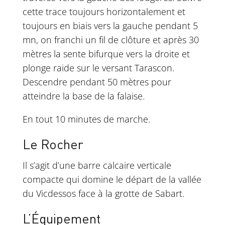
cette trace toujours horizontalement et
toujours en biais vers la gauche pendant 5
mn, on franchi un fil de clôture et après 30
mètres la sente bifurque vers la droite et
plonge raide sur le versant Tarascon.
Descendre pendant 50 mètres pour
atteindre la base de la falaise.
En tout 10 minutes de marche.
Le Rocher
Il s’agit d’une barre calcaire verticale
compacte qui domine le départ de la vallée
du Vicdessos face à la grotte de Sabart.
L’Équipement