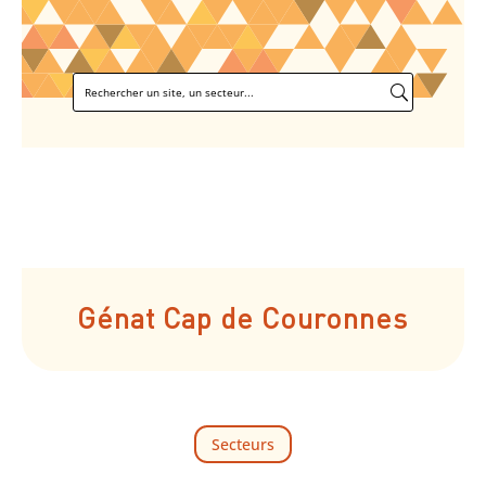
Génat Cap de Couronnes
Secteurs