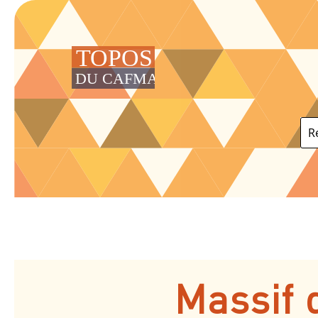
Massif 