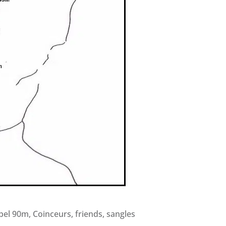
el 90m, Coinceurs, friends, sangles