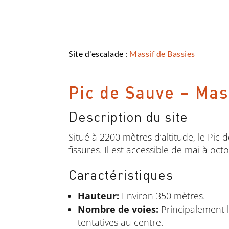
Site d'escalade :
Massif de Bassies
Pic de Sauve – Mas
Description du site
Situé à 2200 mètres d’altitude, le Pic
fissures. Il est accessible de mai à oc
Caractéristiques
Hauteur:
Environ 350 mètres.
Nombre de voies:
Principalement l
tentatives au centre.