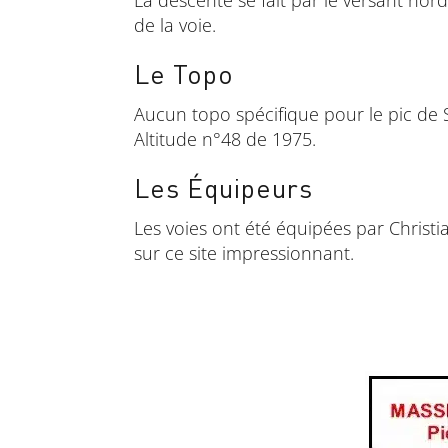
de la voie.
Le Topo
Aucun topo spécifique pour le pic de S
Altitude n°48 de 1975.
Les Équipeurs
Les voies ont été équipées par Christi
sur ce site impressionnant.