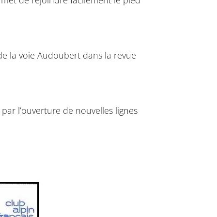
 de la voie Audoubert dans la revue
par l’ouverture de nouvelles lignes