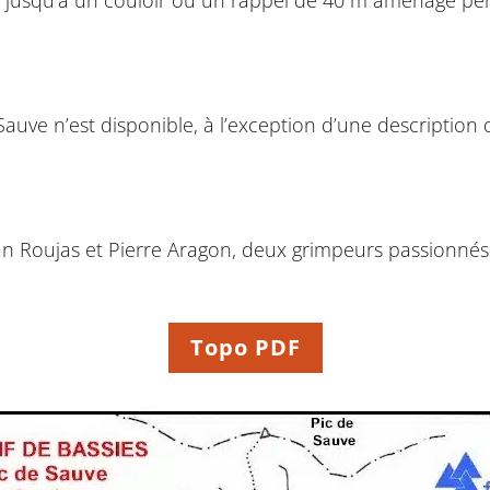
auve n’est disponible, à l’exception d’une description
an Roujas et Pierre Aragon, deux grimpeurs passionnés 
Topo PDF