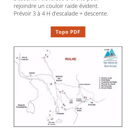
rejoindre un couloir raide évident.
Prévoir 3 à 4 H d’escalade + descente.
Topo PDF