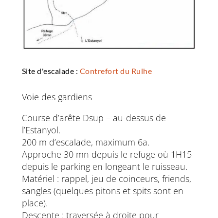
Site d'escalade :
Contrefort du Rulhe
Voie des gardiens
Course d’arête Dsup – au-dessus de
l’Estanyol.
200 m d’escalade, maximum 6a.
Approche 30 mn depuis le refuge où 1H15
depuis le parking en longeant le ruisseau.
Matériel : rappel, jeu de coinceurs, friends,
sangles (quelques pitons et spits sont en
place).
Descente : traversée à droite pour