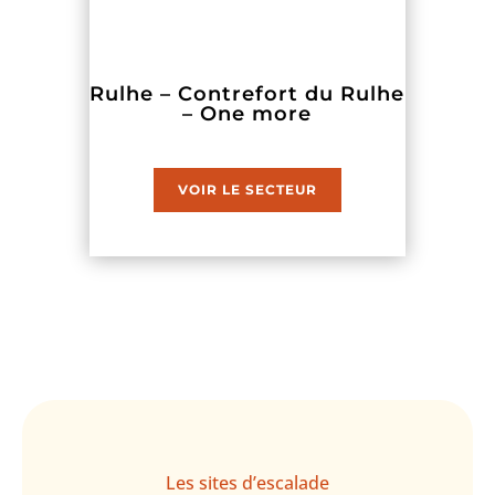
Rulhe – Contrefort du Rulhe
– One more
VOIR LE SECTEUR
Les sites d’escalade