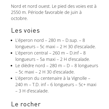
Nord et nord ouest. Le pied des voies est à
2550 m. Période favorable de juin à
octobre.
Les voies
L’éperon nord – 280 m – D.sup. – 8
longueurs – 5c maxi – 2 H 30 d’escalade.
L’éperon central – 260 m – D.inf – 8
longueurs – 5a maxi – 2 H d’escalade.
Le dièdre nord – 280 m – D – 8 longueurs
– 5c maxi – 2 H 30 d’escalade.
L’éperon du centenaire à la Vignolle –
240 m – T.D. inf – 6 longueurs – 5c+ maxi
– 3 H d’escalade.
Le rocher