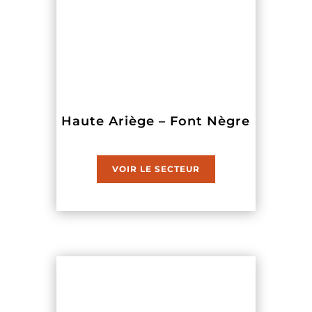
Haute Ariège – Font Nègre
VOIR LE SECTEUR