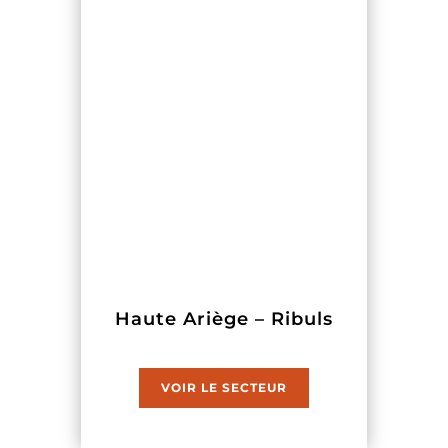
Haute Ariège – Ribuls
VOIR LE SECTEUR