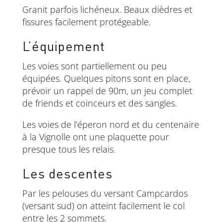
Granit parfois lichéneux. Beaux dièdres et
fissures facilement protégeable.
L’équipement
Les voies sont partiellement ou peu
équipées. Quelques pitons sont en place,
prévoir un rappel de 90m, un jeu complet
de friends et coinceurs et des sangles.
Les voies de l’éperon nord et du centenaire
à la Vignolle ont une plaquette pour
presque tous les relais.
Les descentes
Par les pelouses du versant Campcardos
(versant sud) on atteint facilement le col
entre les 2 sommets.