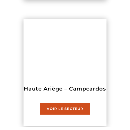
Haute Ariège – Campcardos
VOIR LE SECTEUR