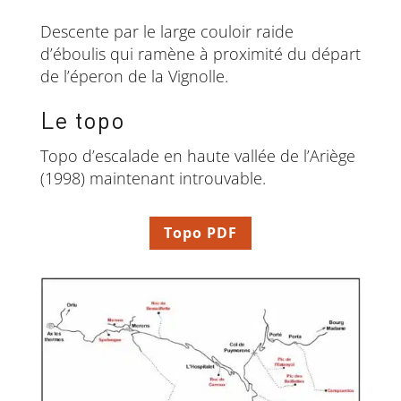
Descente par le large couloir raide
d’éboulis qui ramène à proximité du départ
de l’éperon de la Vignolle.
Le topo
Topo d’escalade en haute vallée de l’Ariège
(1998) maintenant introuvable.
Topo PDF