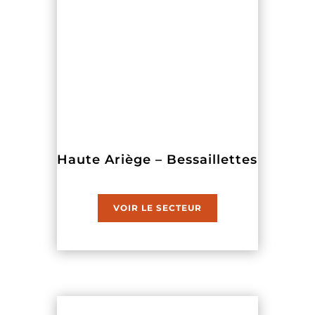
Haute Ariège – Bessaillettes
VOIR LE SECTEUR