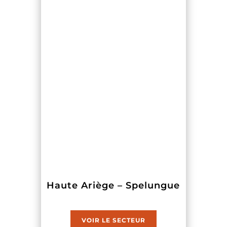
Haute Ariège – Spelungue
VOIR LE SECTEUR