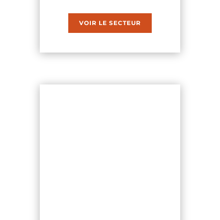
VOIR LE SECTEUR