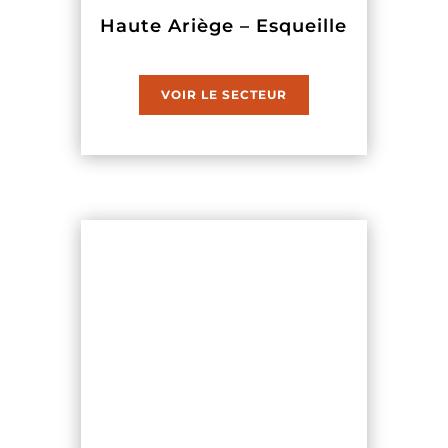
Haute Ariège – Esqueille
VOIR LE SECTEUR