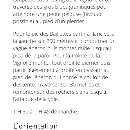
traverse des gros blocs granitiques pour
atteindre une petite pelouse (bivouac
possible) au pied d’un pierrier.
Pour le pic des Baillettes partir à flanc vers
la gauche sur 200 mètres et contourner un
vague éperon puis monter raide jusqu’au
pied de la paroi. Pour la Pointe de la
Vignolle monter tout droit le pierrier puis
partir légèrement à droite en passant au
pied de l’éperon qui borde le couloir de
descente. Traverser sur 30 mètres et
remonter sur des rochers clairs jusqu’à
l’attaque de la voie.
1 H 30 à 1 H 45 de marche.
L’orientation