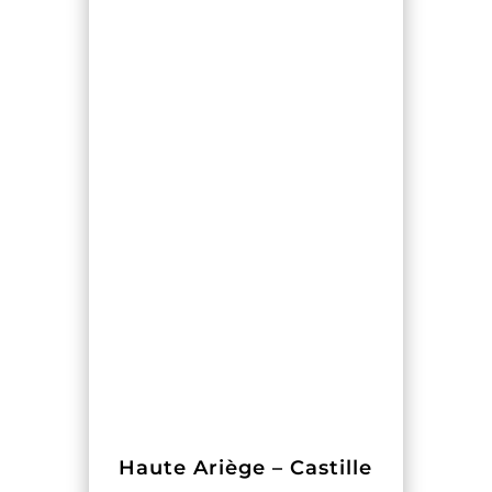
Haute Ariège – Castille