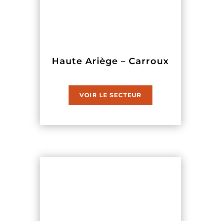
Haute Ariège – Carroux
VOIR LE SECTEUR