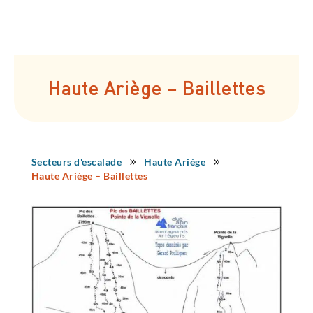
Haute Ariège – Baillettes
Secteurs d'escalade
Haute Ariège
9
9
Haute Ariège – Baillettes