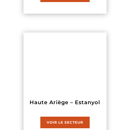
Haute Ariège – Estanyol
VOIR LE SECTEUR