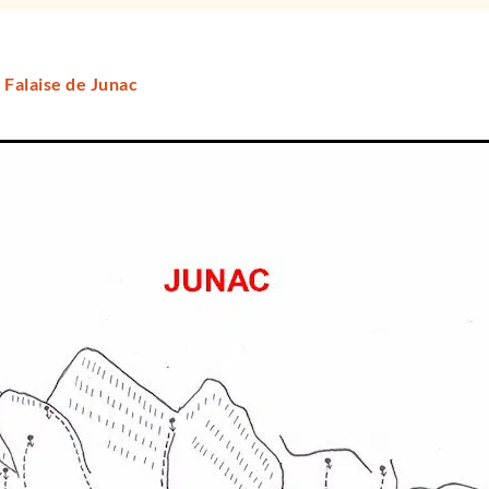
 Falaise de Junac