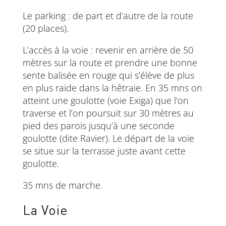
Le parking : de part et d’autre de la route
(20 places).
L’accès à la voie : revenir en arrière de 50
mètres sur la route et prendre une bonne
sente balisée en rouge qui s’élève de plus
en plus raide dans la hêtraie. En 35 mns on
atteint une goulotte (voie Exiga) que l’on
traverse et l’on poursuit sur 30 mètres au
pied des parois jusqu’à une seconde
goulotte (dite Ravier). Le départ de la voie
se situe sur la terrasse juste avant cette
goulotte.
35 mns de marche.
La Voie