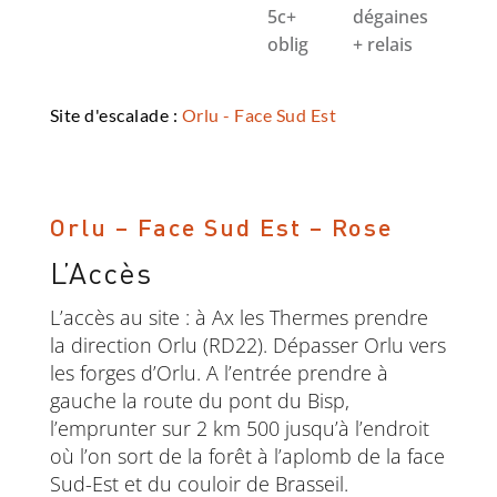
5c+
dégaines
oblig
+ relais
Site d'escalade :
Orlu - Face Sud Est
Orlu – Face Sud Est – Rose
L’Accès
L’accès au site : à Ax les Thermes prendre
la direction Orlu (RD22). Dépasser Orlu vers
les forges d’Orlu. A l’entrée prendre à
gauche la route du pont du Bisp,
l’emprunter sur 2 km 500 jusqu’à l’endroit
où l’on sort de la forêt à l’aplomb de la face
Sud-Est et du couloir de Brasseil.