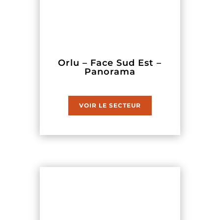
Orlu – Face Sud Est –
Panorama
VOIR LE SECTEUR