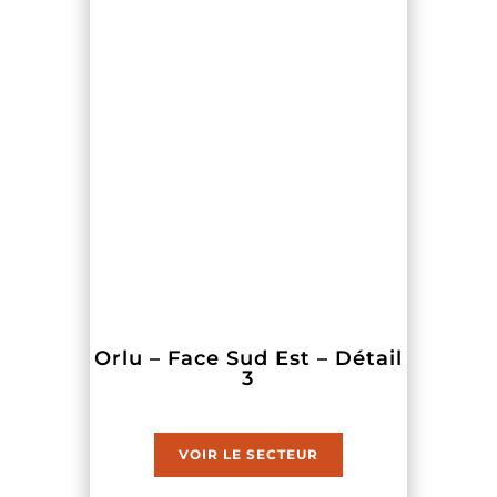
Orlu – Face Sud Est – Détail
3
VOIR LE SECTEUR