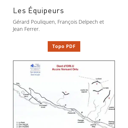
Les Équipeurs
Gérard Pouliquen, François Delpech et
Jean Ferrer.
Topo PDF