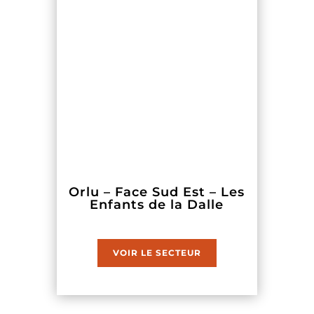
Orlu – Face Sud Est – Les
Enfants de la Dalle
VOIR LE SECTEUR