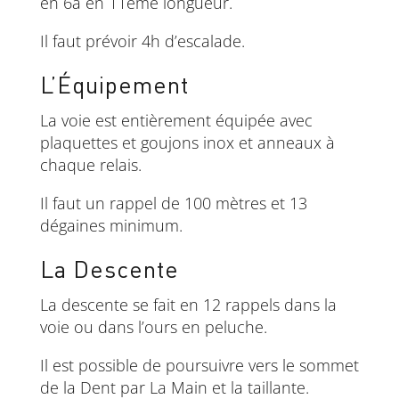
en 6a en 11ème longueur.
Il faut prévoir 4h d’escalade.
L’Équipement
La voie est entièrement équipée avec
plaquettes et goujons inox et anneaux à
chaque relais.
Il faut un rappel de 100 mètres et 13
dégaines minimum.
La Descente
La descente se fait en 12 rappels dans la
voie ou dans l’ours en peluche.
Il est possible de poursuivre vers le sommet
de la Dent par La Main et la taillante.