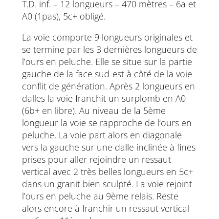
T.D. inf. – 12 longueurs – 470 mètres – 6a et
A0 (1pas), 5c+ obligé.
La voie comporte 9 longueurs originales et
se termine par les 3 dernières longueurs de
l’ours en peluche. Elle se situe sur la partie
gauche de la face sud-est à côté de la voie
conflit de génération. Après 2 longueurs en
dalles la voie franchit un surplomb en A0
(6b+ en libre). Au niveau de la 5ème
longueur la voie se rapproche de l’ours en
peluche. La voie part alors en diagonale
vers la gauche sur une dalle inclinée à fines
prises pour aller rejoindre un ressaut
vertical avec 2 très belles longueurs en 5c+
dans un granit bien sculpté. La voie rejoint
l’ours en peluche au 9ème relais. Reste
alors encore à franchir un ressaut vertical