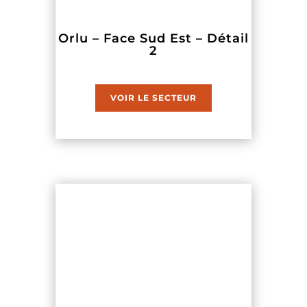
Orlu – Face Sud Est – Détail
2
VOIR LE SECTEUR