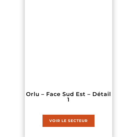
Orlu – Face Sud Est – Détail
1
VOIR LE SECTEUR