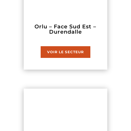
Orlu – Face Sud Est –
Durendalle
VOIR LE SECTEUR