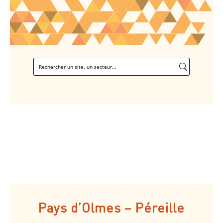
Pays d’Olmes – Péreille