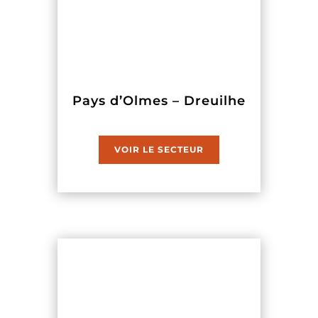
Pays d’Olmes – Dreuilhe
VOIR LE SECTEUR