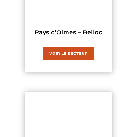
Pays d’Olmes – Belloc
VOIR LE SECTEUR