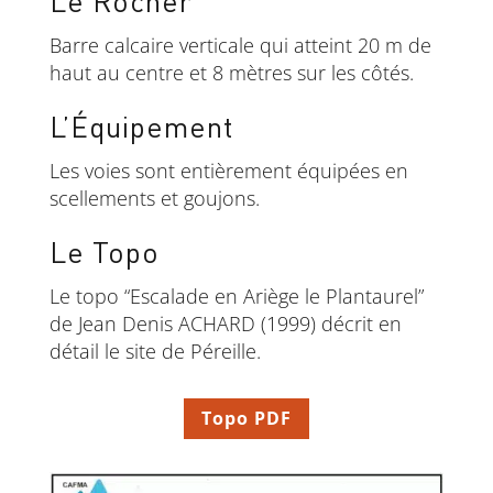
Le Rocher
Barre calcaire verticale qui atteint 20 m de
haut au centre et 8 mètres sur les côtés.
L’Équipement
Les voies sont entièrement équipées en
scellements et goujons.
Le Topo
Le topo “Escalade en Ariège le Plantaurel”
de Jean Denis ACHARD (1999) décrit en
détail le site de Péreille.
Topo PDF