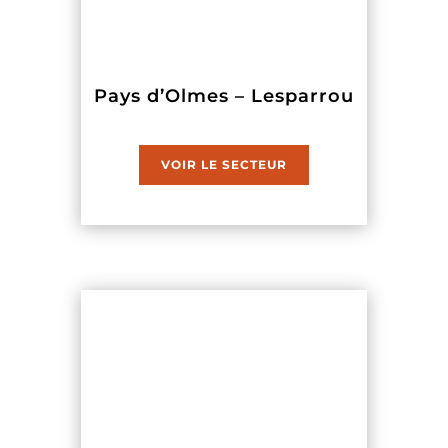
Pays d’Olmes – Lesparrou
VOIR LE SECTEUR