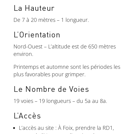
La Hauteur
De 7 à 20 mètres – 1 longueur.
L’Orientation
Nord-Ouest – L’altitude est de 650 mètres
environ.
Printemps et automne sont les périodes les
plus favorables pour grimper.
Le Nombre de Voies
19 voies – 19 longueurs – du 5a au 8a.
L’Accès
L’accès au site : À Foix, prendre la RD1,