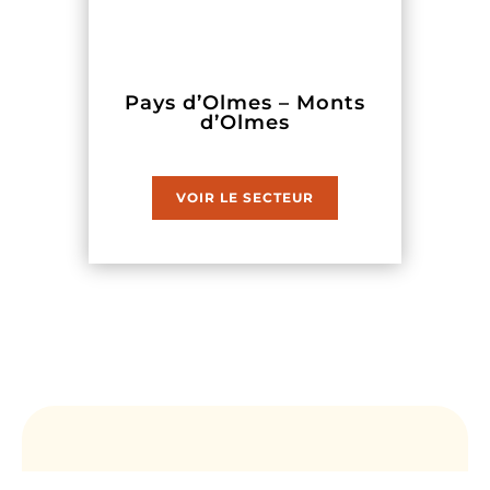
Pays d’Olmes – Monts
d’Olmes
VOIR LE SECTEUR
Les sites d’escalade