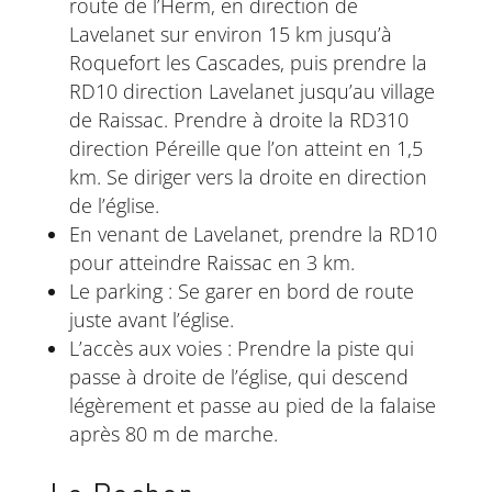
route de l’Herm, en direction de
Lavelanet sur environ 15 km jusqu’à
Roquefort les Cascades, puis prendre la
RD10 direction Lavelanet jusqu’au village
de Raissac. Prendre à droite la RD310
direction Péreille que l’on atteint en 1,5
km. Se diriger vers la droite en direction
de l’église.
En venant de Lavelanet, prendre la RD10
pour atteindre Raissac en 3 km.
Le parking : Se garer en bord de route
juste avant l’église.
L’accès aux voies : Prendre la piste qui
passe à droite de l’église, qui descend
légèrement et passe au pied de la falaise
après 80 m de marche.