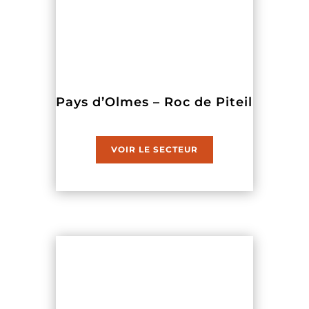
Pays d’Olmes – Roc de Piteil
VOIR LE SECTEUR