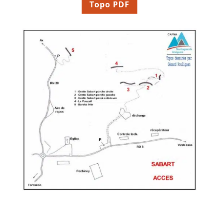
Topo PDF