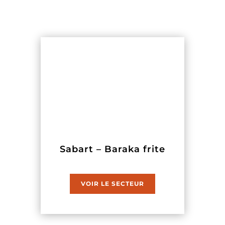
Sabart – Baraka frite
VOIR LE SECTEUR