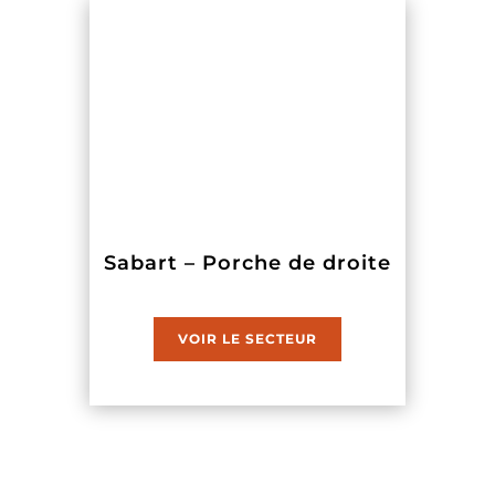
Sabart – Porche de droite
VOIR LE SECTEUR