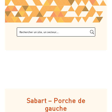
Sabart – Porche de
gauche