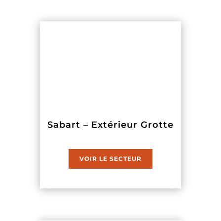
Sabart – Extérieur Grotte
VOIR LE SECTEUR