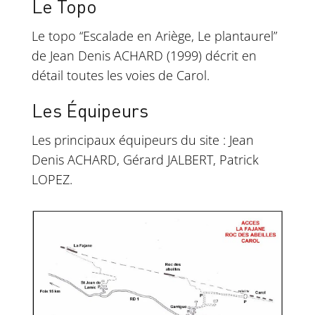
Le Topo
Le topo “Escalade en Ariège, Le plantaurel”
de Jean Denis ACHARD (1999) décrit en
détail toutes les voies de Carol.
Les Équipeurs
Les principaux équipeurs du site : Jean
Denis ACHARD, Gérard JALBERT, Patrick
LOPEZ.