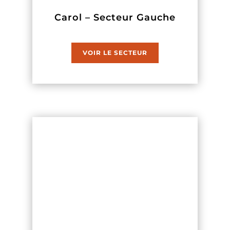
Carol – Secteur Gauche
VOIR LE SECTEUR