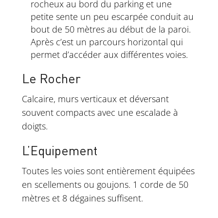
rocheux au bord du parking et une
petite sente un peu escarpée conduit au
bout de 50 mètres au début de la paroi.
Après c’est un parcours horizontal qui
permet d’accéder aux différentes voies.
Le Rocher
Calcaire, murs verticaux et déversant
souvent compacts avec une escalade à
doigts.
L’Equipement
Toutes les voies sont entièrement équipées
en scellements ou goujons. 1 corde de 50
mètres et 8 dégaines suffisent.