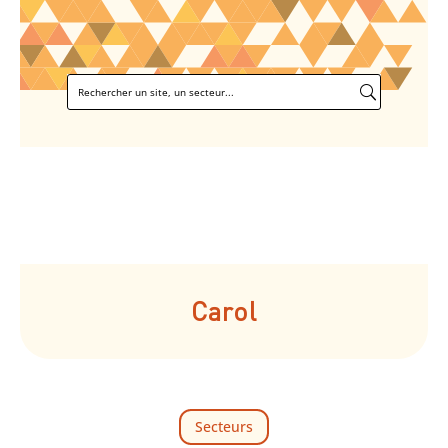
Carol
Secteurs