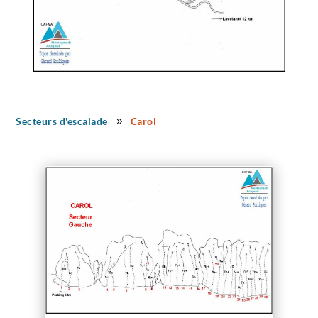
Secteurs d'escalade
Carol
9