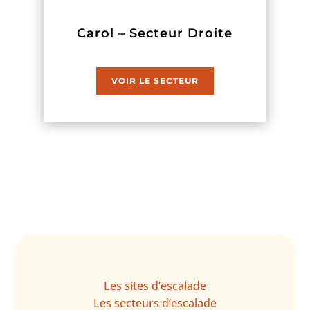
Carol – Secteur Droite
VOIR LE SECTEUR
Les sites d’escalade
Les secteurs d’escalade