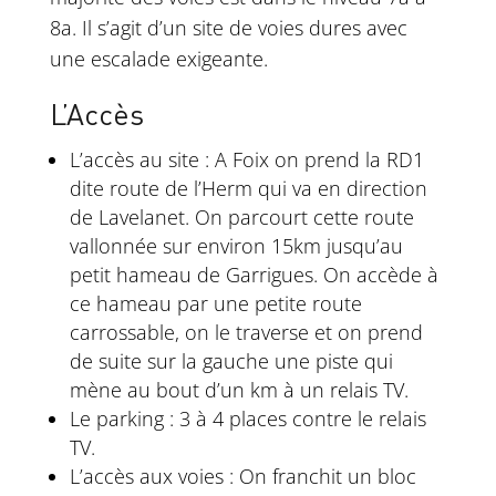
8a. Il s’agit d’un site de voies dures avec
une escalade exigeante.
L’Accès
L’accès au site : A Foix on prend la RD1
dite route de l’Herm qui va en direction
de Lavelanet. On parcourt cette route
vallonnée sur environ 15km jusqu’au
petit hameau de Garrigues. On accède à
ce hameau par une petite route
carrossable, on le traverse et on prend
de suite sur la gauche une piste qui
mène au bout d’un km à un relais TV.
Le parking : 3 à 4 places contre le relais
TV.
L’accès aux voies : On franchit un bloc