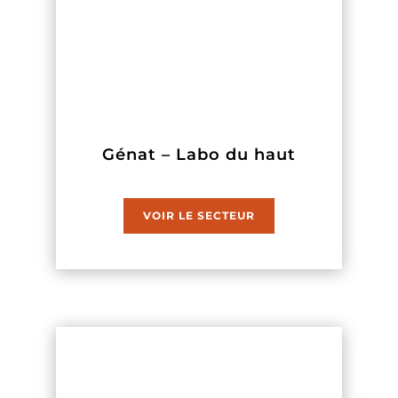
Génat – Labo du haut
VOIR LE SECTEUR