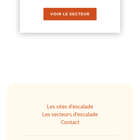
VOIR LE SECTEUR
Les sites d’escalade
Les secteurs d’escalade
Contact