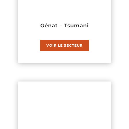
Génat – Tsumani
VOIR LE SECTEUR