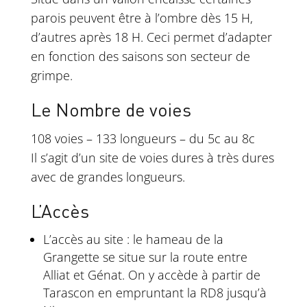
parois peuvent être à l’ombre dès 15 H,
d’autres après 18 H. Ceci permet d’adapter
en fonction des saisons son secteur de
grimpe.
Le Nombre de voies
108 voies – 133 longueurs – du 5c au 8c
Il s’agit d’un site de voies dures à très dures
avec de grandes longueurs.
L’Accès
L’accès au site : le hameau de la
Grangette se situe sur la route entre
Alliat et Génat. On y accède à partir de
Tarascon en empruntant la RD8 jusqu’à