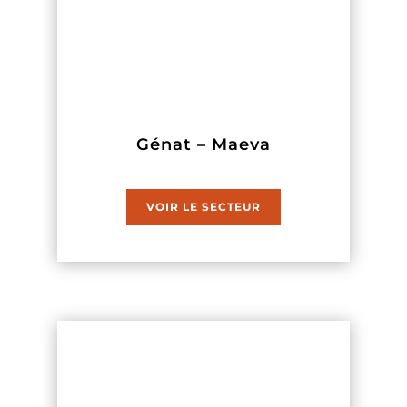
Génat – Maeva
VOIR LE SECTEUR