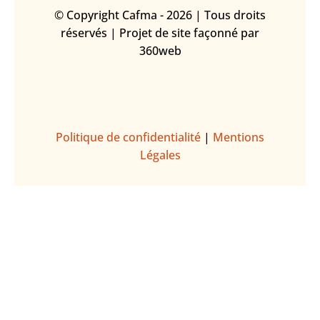
© Copyright Cafma - 2026 | Tous droits
réservés | Projet de site façonné par
360web
Politique de confidentialité
|
Mentions
Légales