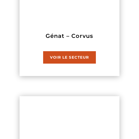
Génat – Corvus
VOIR LE SECTEUR