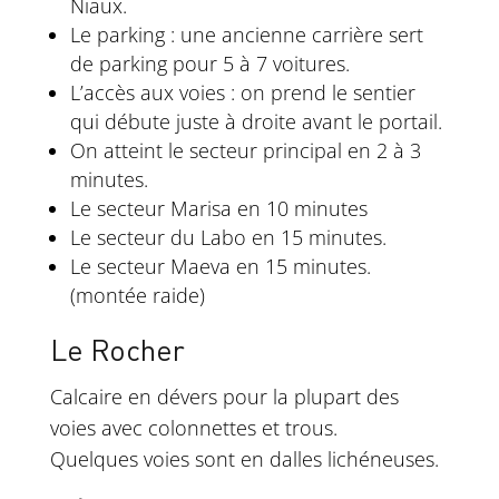
Niaux.
Le parking : une ancienne carrière sert
de parking pour 5 à 7 voitures.
L’accès aux voies : on prend le sentier
qui débute juste à droite avant le portail.
On atteint le secteur principal en 2 à 3
minutes.
Le secteur Marisa en 10 minutes
Le secteur du Labo en 15 minutes.
Le secteur Maeva en 15 minutes.
(montée raide)
Le Rocher
Calcaire en dévers pour la plupart des
voies avec colonnettes et trous.
Quelques voies sont en dalles lichéneuses.