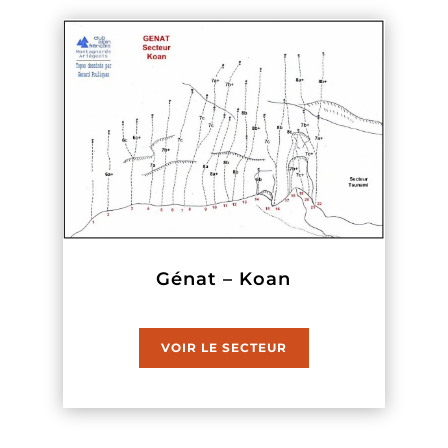
Génat – Koan
VOIR LE SECTEUR