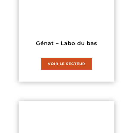
Génat – Labo du bas
VOIR LE SECTEUR