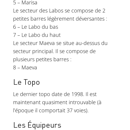
5 – Marisa
Le secteur des Labos se compose de 2
petites barres légèrement déversantes :
6 – Le Labo du bas
7 – Le Labo du haut
Le secteur Maeva se situe au-dessus du
secteur principal. Il se compose de
plusieurs petites barres :
8 – Maeva
Le Topo
Le dernier topo date de 1998. Il est
maintenant quasiment introuvable (à
l’époque il comportait 37 voies).
Les Équipeurs