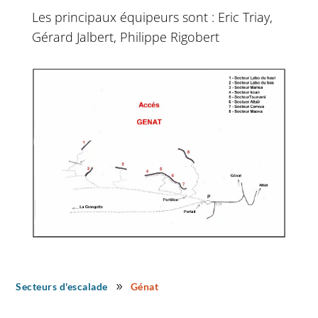
Les principaux équipeurs sont : Eric Triay,
Gérard Jalbert, Philippe Rigobert
Secteurs d'escalade
Génat
9