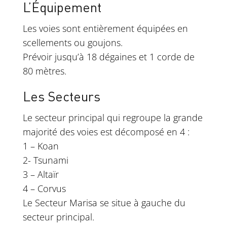
L’Équipement
Les voies sont entièrement équipées en
scellements ou goujons.
Prévoir jusqu’à 18 dégaines et 1 corde de
80 mètres.
Les Secteurs
Le secteur principal qui regroupe la grande
majorité des voies est décomposé en 4 :
1 – Koan
2- Tsunami
3 – Altaïr
4 – Corvus
Le Secteur Marisa se situe à gauche du
secteur principal.