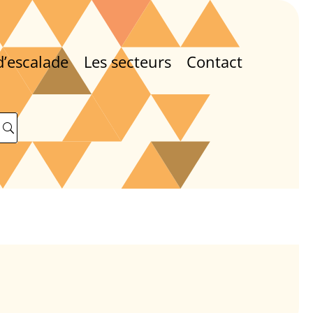
d’escalade
Les secteurs
Contact