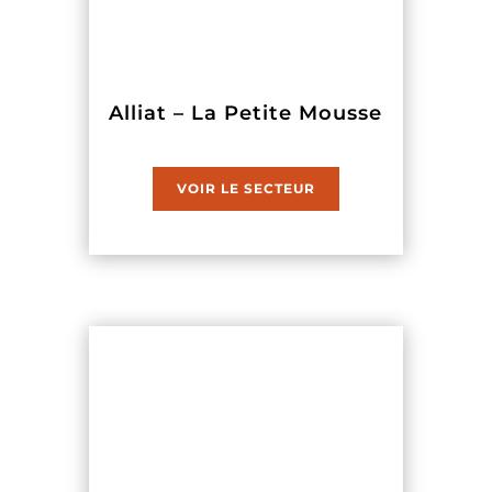
Alliat – La Petite Mousse
VOIR LE SECTEUR