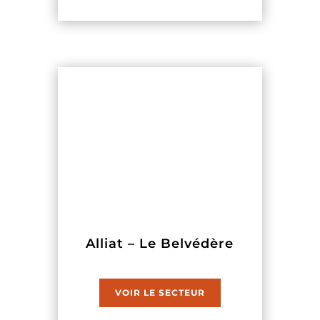
Alliat – Le Belvédère
VOIR LE SECTEUR