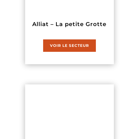
Alliat – La petite Grotte
VOIR LE SECTEUR