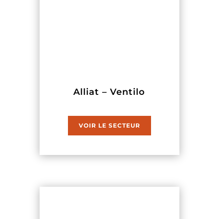
Alliat – Ventilo
VOIR LE SECTEUR