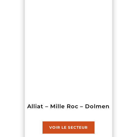
Alliat – Mille Roc – Dolmen
VOIR LE SECTEUR