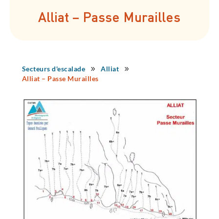
Alliat – Passe Murailles
Secteurs d'escalade
Alliat
9
9
Alliat – Passe Murailles