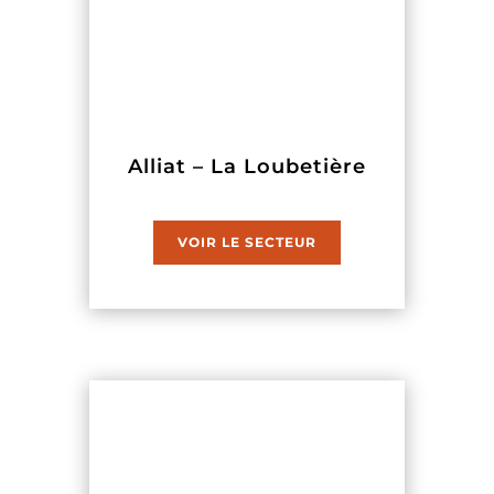
Alliat – La Loubetière
VOIR LE SECTEUR