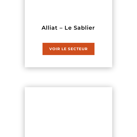
Alliat – Le Sablier
VOIR LE SECTEUR