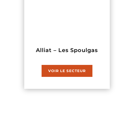
Alliat – Les Spoulgas
VOIR LE SECTEUR