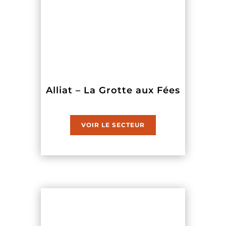
Alliat – La Grotte aux Fées
VOIR LE SECTEUR