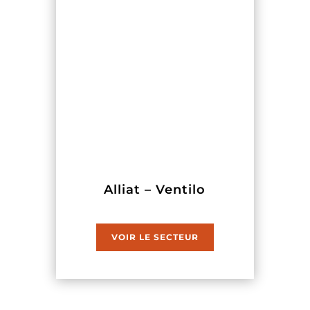
Alliat – Ventilo
VOIR LE SECTEUR