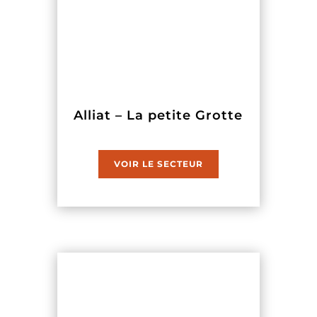
Alliat – La petite Grotte
VOIR LE SECTEUR