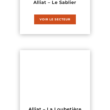
Alliat – Le Sablier
VOIR LE SECTEUR
Alliat – La Loubetière