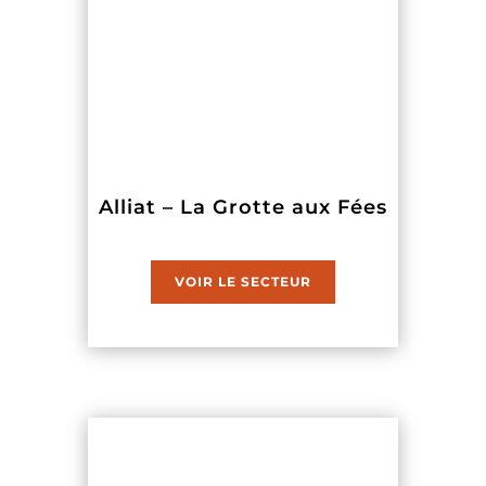
Alliat – La Grotte aux Fées
VOIR LE SECTEUR