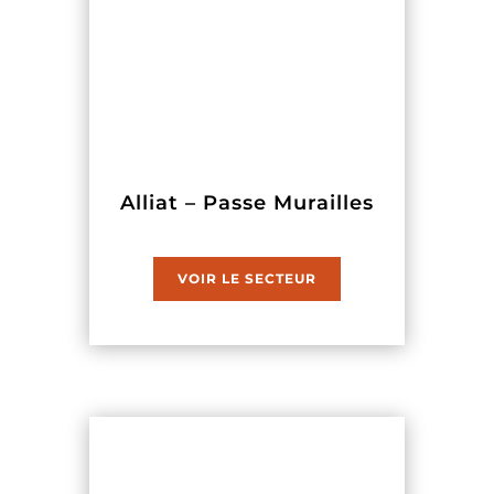
Alliat – Passe Murailles
VOIR LE SECTEUR