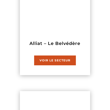
Alliat – Le Belvédère
VOIR LE SECTEUR