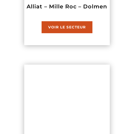
Alliat – Mille Roc – Dolmen
VOIR LE SECTEUR