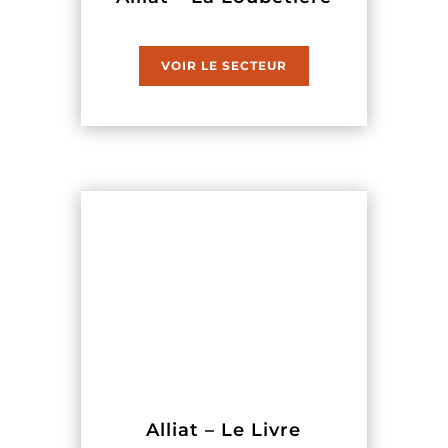
VOIR LE SECTEUR
Alliat – Le Livre