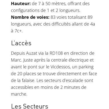
Hauteur:
de 7 à 50 mètres, offrant des
configurations de 1 et 2 longueurs.
Nombre de voies:
83 voies totalisant 89
longueurs, avec des difficultés allant de 4a
à 7c+.
L’accès
Depuis Auzat via la RD108 en direction de
Marc. Juste après la centrale électrique et
avant le pont sur le Vicdessos, un parking
de 20 places se trouve directement en face
de la falaise. Les secteurs d’escalade sont
accessibles en moins de 2 minutes de
marche.
Les Secteurs