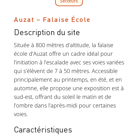
Secteurs
Auzat – Falaise École
Description du site
Située à 800 mètres d’altitude, la falaise
école d’Auzat offre un cadre idéal pour
l’initiation à l’escalade avec ses voies variées
qui s’élèvent de 7 à 50 mètres. Accessible
principalement au printemps, en été, et en
automne, elle propose une exposition est à
sud-est, offrant du soleil le matin et de
l’ombre dans l’après-midi pour certaines
voies.
Caractéristiques