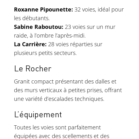
Roxanne Pipounette:
32 voies, idéal pour
les débutants.
Sabine Raboutou:
23 voies sur un mur
raide, à l’ombre l’après-midi.
La Carrière:
28 voies réparties sur
plusieurs petits secteurs.
Le Rocher
Granit compact présentant des dalles et
des murs verticaux à petites prises, offrant
une variété d’escalades techniques.
L’équipement
Toutes les voies sont parfaitement
équipées avec des scellements et des