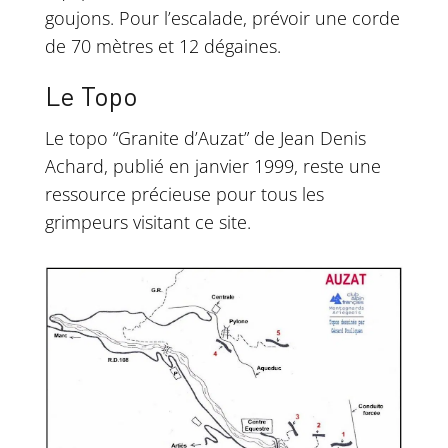
goujons. Pour l’escalade, prévoir une corde
de 70 mètres et 12 dégaines.
Le Topo
Le topo “Granite d’Auzat” de Jean Denis
Achard, publié en janvier 1999, reste une
ressource précieuse pour tous les
grimpeurs visitant ce site.