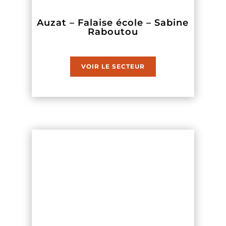
Auzat – Falaise école – Sabine
Raboutou
VOIR LE SECTEUR