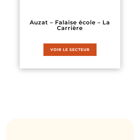
Auzat – Falaise école – La
Carrière
VOIR LE SECTEUR