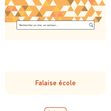
Falaise école