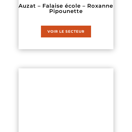
Auzat – Falaise école – Roxanne
Pipounette
VOIR LE SECTEUR